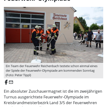
Ein Team der Feuerwehr Reichenbach testete schon einmal eines
der Spiele der Feuerwehr-Olympiade am kommenden Sonntag
(Foto: Peter Tippl)
email
Ein absoluter Zuschauermagnet ist die im zweijährigen
Turnus ausgerichtete Feuerwehr-Olympiade im
Kreisbrandmeisterbezirk Land 3/5 der Feuerwehren