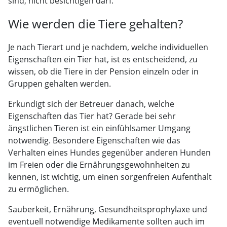
sind, nicht besichtigen darf.
Wie werden die Tiere gehalten?
Je nach Tierart und je nachdem, welche individuellen
Eigenschaften ein Tier hat, ist es entscheidend, zu
wissen, ob die Tiere in der Pension einzeln oder in
Gruppen gehalten werden.
Erkundigt sich der Betreuer danach, welche
Eigenschaften das Tier hat? Gerade bei sehr
ängstlichen Tieren ist ein einfühlsamer Umgang
notwendig. Besondere Eigenschaften wie das
Verhalten eines Hundes gegenüber anderen Hunden
im Freien oder die Ernährungsgewohnheiten zu
kennen, ist wichtig, um einen sorgenfreien Aufenthalt
zu ermöglichen.
Sauberkeit, Ernährung, Gesundheitsprophylaxe und
eventuell notwendige Medikamente sollten auch im