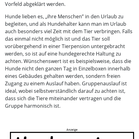
Vorfeld abgeklärt werden.
Hunde lieben es, „ihre Menschen” in den Urlaub zu
begleiten, und als Hundehalter kann man im Urlaub
auch besonders viel Zeit mit dem Tier verbringen. Falls
das einmal nicht möglich ist und das Tier soll
vorübergehend in einer Tierpension untergebracht
werden, so ist auf eine hundegerechte Haltung zu
achten. Wünschenswert ist es beispielsweise, dass die
Hunde nicht den ganzen Tag in Einzelboxen innerhalb
eines Gebäudes gehalten werden, sondern freien
Zugang zu einem Auslauf haben. Gruppenauslauf ist
ideal, wobei selbstverständlich darauf zu achten ist,
dass sich die Tiere miteinander vertragen und die
Gruppe harmonisch ist.