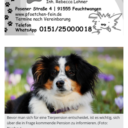
Bevor man sich für eine Tierpension entscheidet, ist es wichtig, sich
über die in Frage kommende Pension zu informieren. (Foto: