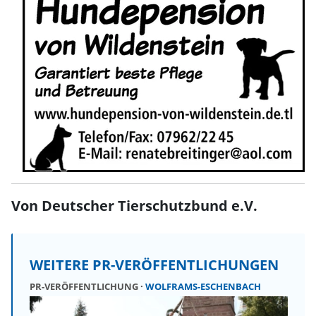
Von Deutscher Tierschutzbund e.V.
WEITERE PR-VERÖFFENTLICHUNGEN
PR-VERÖFFENTLICHUNG
WOLFRAMS-ESCHENBACH