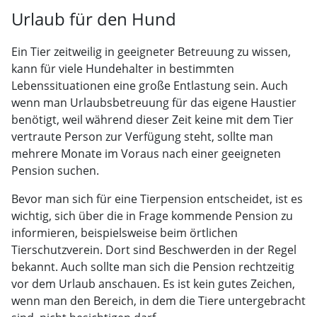
Urlaub für den Hund
Ein Tier zeitweilig in geeigneter Betreuung zu wissen,
kann für viele Hundehalter in bestimmten
Lebenssituationen eine große Entlastung sein. Auch
wenn man Urlaubsbetreuung für das eigene Haustier
benötigt, weil während dieser Zeit keine mit dem Tier
vertraute Person zur Verfügung steht, sollte man
mehrere Monate im Voraus nach einer geeigneten
Pension suchen.
Bevor man sich für eine Tierpension entscheidet, ist es
wichtig, sich über die in Frage kommende Pension zu
informieren, beispielsweise beim örtlichen
Tierschutzverein. Dort sind Beschwerden in der Regel
bekannt. Auch sollte man sich die Pension rechtzeitig
vor dem Urlaub anschauen. Es ist kein gutes Zeichen,
wenn man den Bereich, in dem die Tiere untergebracht