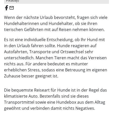
Pixabay)
email
Wenn der nächste Urlaub bevorsteht, fragen sich viele
Hundehalterinnen und Hundehalter, ob sie ihren
tierischen Gefährten mit auf Reisen nehmen können.
Es ist eine individuelle Entscheidung, ob Ihr Hund mit
in den Urlaub fahren sollte. Hunde reagieren auf
Autofahrten, Transporte und Ortswechsel sehr
unterschiedlich. Manchen Tieren macht das Verreisen
nichts aus. Für andere bedeutet es mitunter
erheblichen Stress, sodass eine Betreuung im eigenen
Zuhause besser geeignet ist.
Die bequemste Reiseart für Hunde ist in der Regel das
klimatisierte Auto. Bestenfalls sind sie dieses
Transportmittel sowie eine Hundebox aus dem Alltag
gewöhnt und verbinden damit nichts Negatives.