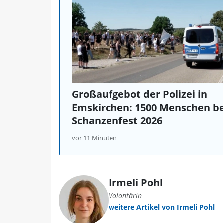
Großaufgebot der Polizei in
Emskirchen: 1500 Menschen b
Schanzenfest 2026
vor 11 Minuten
Irmeli Pohl
Volontärin
weitere Artikel von Irmeli Pohl