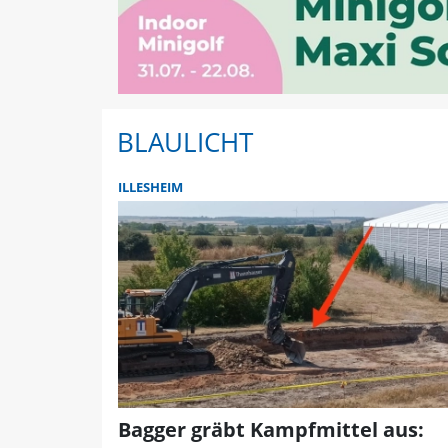
BLAULICHT
ILLESHEIM
Bagger gräbt Kampfmittel aus: