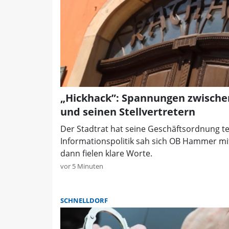
„Hickhack”: Spannungen zwische
und seinen Stellvertretern
Der Stadtrat hat seine Geschäftsordnung tei
Informationspolitik sah sich OB Hammer mi
dann fielen klare Worte.
vor 5 Minuten
SCHNELLDORF