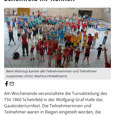
Beim Warmup kamen alle Teilnehmerinnen und Teilnehmer
zusammen. (Foto: Martina Hinkelmann)
email
Am Wochenende veranstaltete die Turnabteilung des
TSV 1860 Scheinfeld in der Wolfgang-Graf-Halle das
Gaukinderturnfest. Die Teilnehmerinnen und
Teilnehmer waren in Riegen eingeteilt worden, die