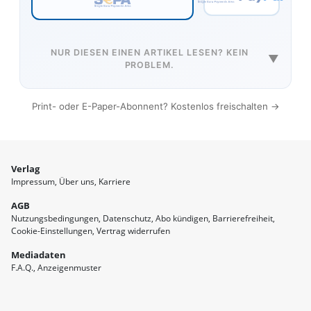
NUR DIESEN EINEN ARTIKEL LESEN? KEIN
▼
PROBLEM.
Print- oder E-Paper-Abonnent? Kostenlos freischalten →
Verlag
Impressum
Über uns
Karriere
AGB
Nutzungsbedingungen
Datenschutz
Abo kündigen
Barrierefreiheit
Cookie-Einstellungen
Vertrag widerrufen
Mediadaten
F.A.Q.
Anzeigenmuster