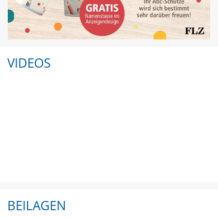
VIDEOS
BEILAGEN