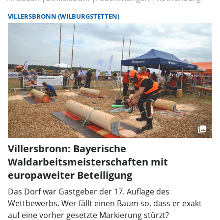
VILLERSBRONN (WILBURGSTETTEN)
Villersbronn: Bayerische
Waldarbeitsmeisterschaften mit
europaweiter Beteiligung
Das Dorf war Gastgeber der 17. Auflage des
Wettbewerbs. Wer fällt einen Baum so, dass er exakt
auf eine vorher gesetzte Markierung stürzt?