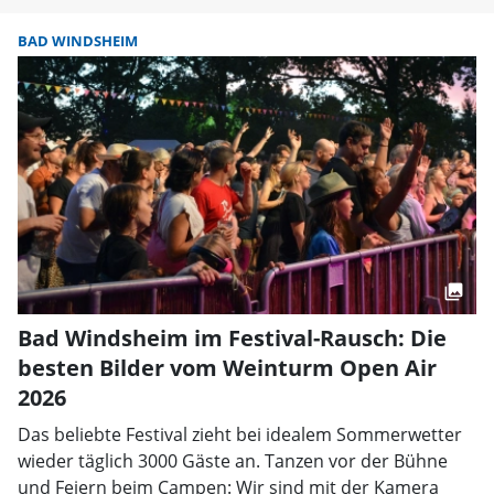
BAD WINDSHEIM
Bad Windsheim im Festival-Rausch: Die
besten Bilder vom Weinturm Open Air
2026
Das beliebte Festival zieht bei idealem Sommerwetter
wieder täglich 3000 Gäste an. Tanzen vor der Bühne
und Feiern beim Campen: Wir sind mit der Kamera