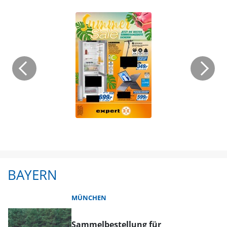
BAYERN
MÜNCHEN
Sammelbestellung für