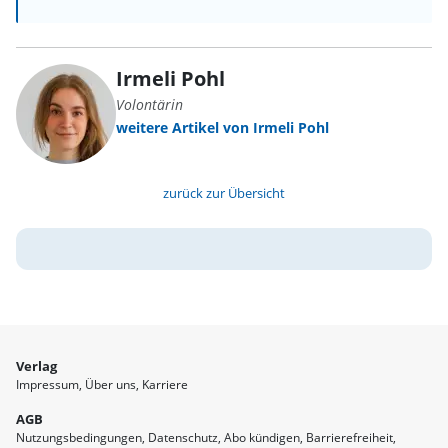
Irmeli Pohl
Volontärin
weitere Artikel von Irmeli Pohl
zurück zur Übersicht
Verlag
Impressum
Über uns
Karriere
AGB
Nutzungsbedingungen
Datenschutz
Abo kündigen
Barrierefreiheit