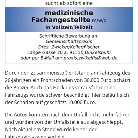
Durch den Zusammenstoß entstand am Fahrzeug des
26-Jährigen ein Frontschaden von 30.000 Euro, schätzt
die Polizei. Auch das Heck des vorausfahrenden
Fahrzeugs wurde schwer beschädigt, hier beläuft sich
der Schaden auf geschätzt 10.000 Euro.
Die Autos konnten nach dem Unfall nicht mehr fahren
und wurden von der Unfallstelle aus abgeschleppt.
Nach aktuellem Stand wurde keiner der
Fahrzeuginsassen verletzt.