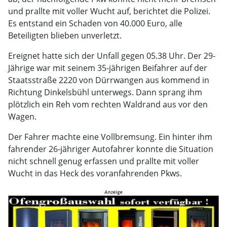
und prallte mit voller Wucht auf, berichtet die Polizei.
Es entstand ein Schaden von 40.000 Euro, alle
Beteiligten blieben unverletzt.
Ereignet hatte sich der Unfall gegen 05.38 Uhr. Der 29-
Jährige war mit seinem 35-jährigen Beifahrer auf der
Staatsstraße 2220 von Dürrwangen aus kommend in
Richtung Dinkelsbühl unterwegs. Dann sprang ihm
plötzlich ein Reh vom rechten Waldrand aus vor den
Wagen.
Der Fahrer machte eine Vollbremsung. Ein hinter ihm
fahrender 26-jähriger Autofahrer konnte die Situation
nicht schnell genug erfassen und prallte mit voller
Wucht in das Heck des voranfahrenden Pkws.