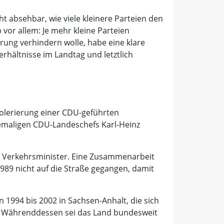
ht absehbar, wie viele kleinere Parteien den
vor allem: Je mehr kleine Parteien
rung verhindern wolle, habe eine klare
rhältnisse im Landtag und letztlich
olerierung einer CDU-geführten
ehemaligen CDU-Landeschefs Karl-Heinz
re Verkehrsminister. Eine Zusammenarbeit
989 nicht auf die Straße gegangen, damit
1994 bis 2002 in Sachsen-Anhalt, die sich
lze. Währenddessen sei das Land bundesweit