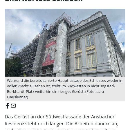
Während die bereits sanierte Hauptfassade des Schlosses wieder in
voller Pracht zu sehen ist, steht im Südwesten in Richtung Karl-
Burkhardt-Platz weiterhin ein riesiges Gerüst. (Foto: Lara
Hausleitner)
email
Das Gerüst an der Südwestfassade der Ansbacher
Residenz steht noch länger. Die Arbeiten dauern an,