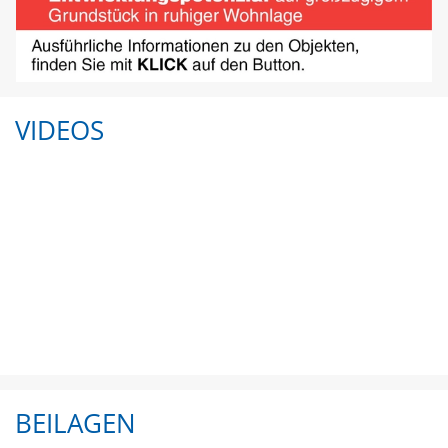
VIDEOS
BEILAGEN