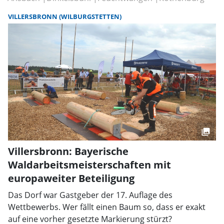
VILLERSBRONN (WILBURGSTETTEN)
Villersbronn: Bayerische
Waldarbeitsmeisterschaften mit
europaweiter Beteiligung
Das Dorf war Gastgeber der 17. Auflage des
Wettbewerbs. Wer fällt einen Baum so, dass er exakt
auf eine vorher gesetzte Markierung stürzt?