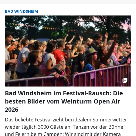
BAD WINDSHEIM
Bad Windsheim im Festival-Rausch: Die
besten Bilder vom Weinturm Open Air
2026
Das beliebte Festival zieht bei idealem Sommerwetter
wieder täglich 3000 Gäste an. Tanzen vor der Bühne
und Feiern beim Campen: Wir sind mit der Kamera