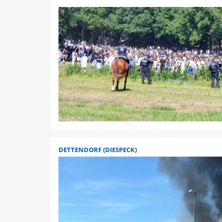
DETTENDORF (DIESPECK)