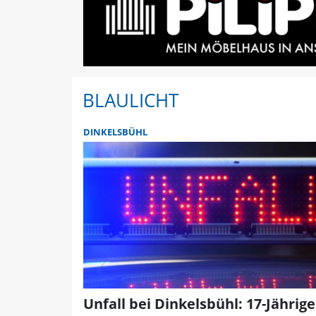
BLAULICHT
DINKELSBÜHL
Unfall bei Dinkelsbühl: 17-Jährige