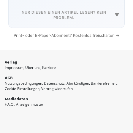
NUR DIESEN EINEN ARTIKEL LESEN? KEIN
▼
PROBLEM.
Print- oder E-Paper-Abonnent? Kostenlos freischalten →
Verlag
Impressum
Über uns
Karriere
AGB
Nutzungsbedingungen
Datenschutz
Abo kündigen
Barrierefreiheit
Cookie-Einstellungen
Vertrag widerrufen
Mediadaten
F.A.Q.
Anzeigenmuster