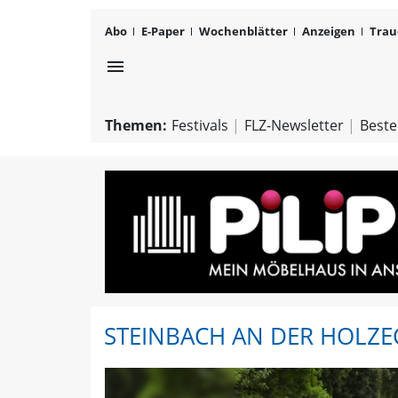
Abo
E-Paper
Wochenblätter
Anzeigen
Trau
menu
Themen:
Festivals
FLZ-Newsletter
Beste
STEINBACH AN DER HOLZE