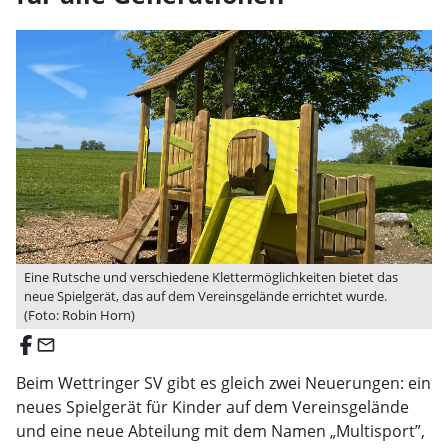
Eine Rutsche und verschiedene Klettermöglichkeiten bietet das
neue Spielgerät, das auf dem Vereinsgelände errichtet wurde.
(Foto: Robin Horn)
email
Beim Wettringer SV gibt es gleich zwei Neuerungen: ein
neues Spielgerät für Kinder auf dem Vereinsgelände
und eine neue Abteilung mit dem Namen „Multisport”,