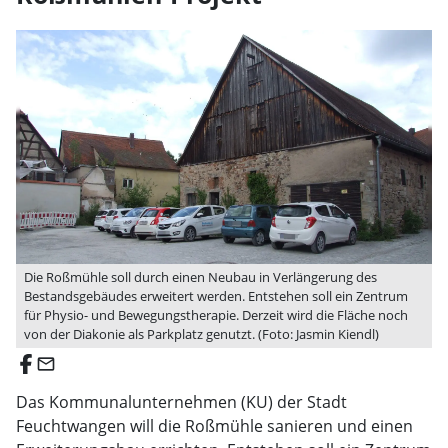
Die Roßmühle soll durch einen Neubau in Verlängerung des
Bestandsgebäudes erweitert werden. Entstehen soll ein Zentrum
für Physio- und Bewegungstherapie. Derzeit wird die Fläche noch
von der Diakonie als Parkplatz genutzt. (Foto: Jasmin Kiendl)
email
Das Kommunalunternehmen (KU) der Stadt
Feuchtwangen will die Roßmühle sanieren und einen