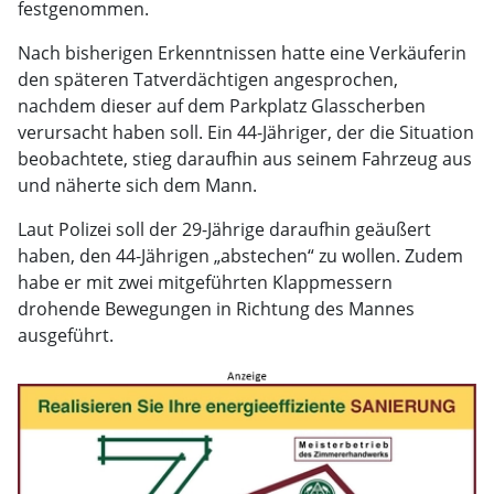
festgenommen.
Nach bisherigen Erkenntnissen hatte eine Verkäuferin
den späteren Tatverdächtigen angesprochen,
nachdem dieser auf dem Parkplatz Glasscherben
verursacht haben soll. Ein 44-Jähriger, der die Situation
beobachtete, stieg daraufhin aus seinem Fahrzeug aus
und näherte sich dem Mann.
Laut Polizei soll der 29-Jährige daraufhin geäußert
haben, den 44-Jährigen „abstechen“ zu wollen. Zudem
habe er mit zwei mitgeführten Klappmessern
drohende Bewegungen in Richtung des Mannes
ausgeführt.