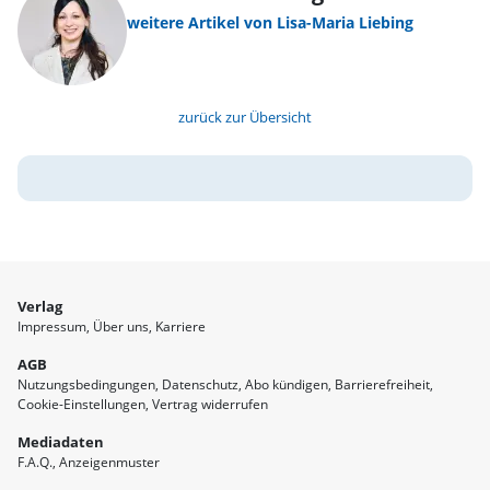
weitere Artikel von Lisa-Maria Liebing
zurück zur Übersicht
Verlag
Impressum
Über uns
Karriere
AGB
Nutzungsbedingungen
Datenschutz
Abo kündigen
Barrierefreiheit
Cookie-Einstellungen
Vertrag widerrufen
Mediadaten
F.A.Q.
Anzeigenmuster