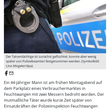
Der Tatverdächtige ist zunächst geflüchtet, konnte aber wenig
später von Polizeibeamten festgenommen werden. (Symbolbild:
Lino Mirgeler/dpa)
email
Ein 44-jähriger Mann ist am frühen Montagabend auf
dem Parkplatz eines Verbrauchermarktes in
Feuchtwangen mit zwei Messern bedroht worden. Der
mutmaßliche Täter wurde kurze Zeit später von
Einsatzkräften der Polizeiinspektion Feuchtwangen