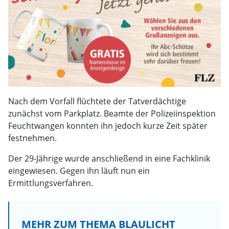
Nach dem Vorfall flüchtete der Tatverdächtige
zunächst vom Parkplatz. Beamte der Polizeiinspektion
Feuchtwangen konnten ihn jedoch kurze Zeit später
festnehmen.
Der 29-Jährige wurde anschließend in eine Fachklinik
eingewiesen. Gegen ihn läuft nun ein
Ermittlungsverfahren.
MEHR ZUM THEMA BLAULICHT