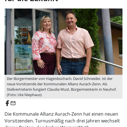
Der Bürgermeister von Hagenbüchach, David Schneider, ist der
neue Vorsitzende der Kommunalen Allianz Aurach-Zenn. Als
Stellvertreterin fungiert Claudia Wust, Bürgermeisterin in Neuhof.
(Foto: Ute Niephaus)
email
Die Kommunale Allianz Aurach-Zenn hat einen neuen
Vorsitzenden. Turnusmäßig nach drei Jahren wechselt