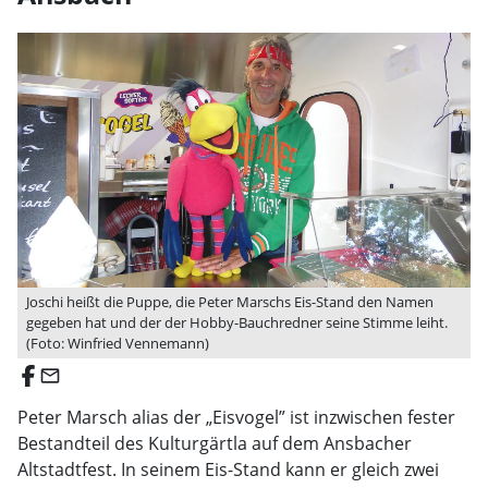
Joschi heißt die Puppe, die Peter Marschs Eis-Stand den Namen
gegeben hat und der der Hobby-Bauchredner seine Stimme leiht.
(Foto: Winfried Vennemann)
email
Peter Marsch alias der „Eisvogel” ist inzwischen fester
Bestandteil des Kulturgärtla auf dem Ansbacher
Altstadtfest. In seinem Eis-Stand kann er gleich zwei