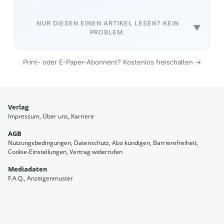
NUR DIESEN EINEN ARTIKEL LESEN? KEIN
▼
PROBLEM.
Print- oder E-Paper-Abonnent? Kostenlos freischalten →
Verlag
Impressum
Über uns
Karriere
AGB
Nutzungsbedingungen
Datenschutz
Abo kündigen
Barrierefreiheit
Cookie-Einstellungen
Vertrag widerrufen
Mediadaten
F.A.Q.
Anzeigenmuster