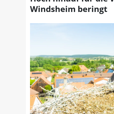
Windsheim beringt