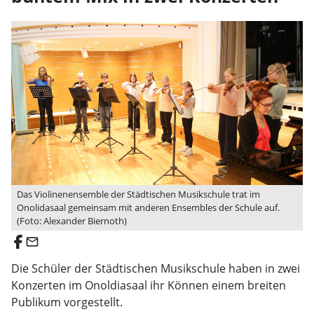
Das Violinenensemble der Städtischen Musikschule trat im
Onolidasaal gemeinsam mit anderen Ensembles der Schule auf.
(Foto: Alexander Biernoth)
email
Die Schüler der Städtischen Musikschule haben in zwei
Konzerten im Onoldiasaal ihr Können einem breiten
Publikum vorgestellt.