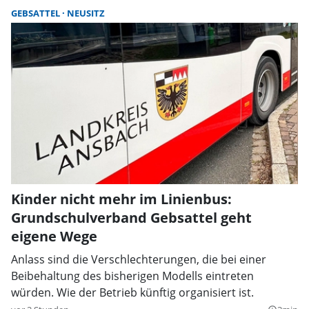
GEBSATTEL
NEUSITZ
Kinder nicht mehr im Linienbus:
Grundschulverband Gebsattel geht
eigene Wege
Anlass sind die Verschlechterungen, die bei einer
Beibehaltung des bisherigen Modells eintreten
würden. Wie der Betrieb künftig organisiert ist.