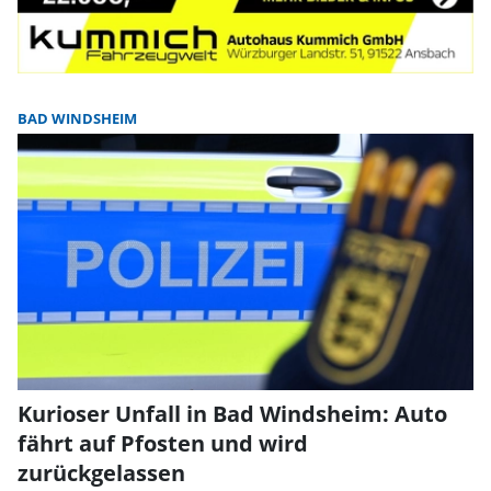
BAD WINDSHEIM
Kurioser Unfall in Bad Windsheim: Auto
fährt auf Pfosten und wird
zurückgelassen