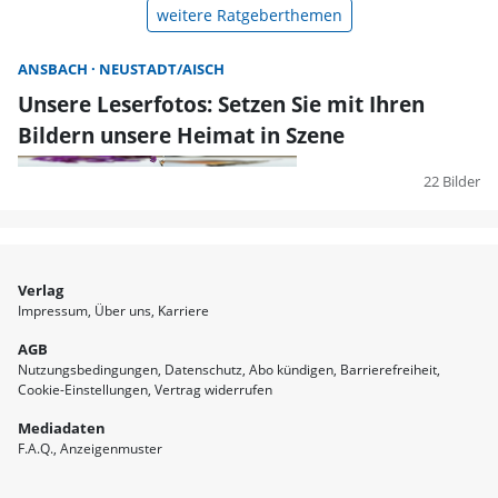
weitere Ratgeberthemen
ANSBACH
NEUSTADT/AISCH
Unsere Leserfotos: Setzen Sie mit Ihren
Bildern unsere Heimat in Szene
22 Bilder
Verlag
Impressum
Über uns
Karriere
AGB
Nutzungsbedingungen
Datenschutz
Abo kündigen
Barrierefreiheit
Cookie-Einstellungen
Vertrag widerrufen
Mediadaten
F.A.Q.
Anzeigenmuster