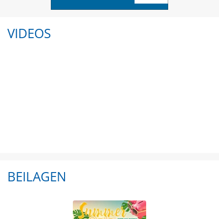
VIDEOS
BEILAGEN