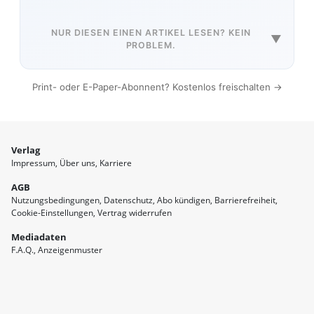
NUR DIESEN EINEN ARTIKEL LESEN? KEIN
▼
PROBLEM.
Print- oder E-Paper-Abonnent? Kostenlos freischalten →
Verlag
Impressum
Über uns
Karriere
AGB
Nutzungsbedingungen
Datenschutz
Abo kündigen
Barrierefreiheit
Cookie-Einstellungen
Vertrag widerrufen
Mediadaten
F.A.Q.
Anzeigenmuster