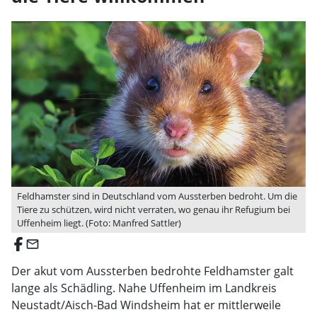
Feldhamster sind in Deutschland vom Aussterben bedroht. Um die
Tiere zu schützen, wird nicht verraten, wo genau ihr Refugium bei
Uffenheim liegt. (Foto: Manfred Sattler)
email
Der akut vom Aussterben bedrohte Feldhamster galt
lange als Schädling. Nahe Uffenheim im Landkreis
Neustadt/Aisch-Bad Windsheim hat er mittlerweile