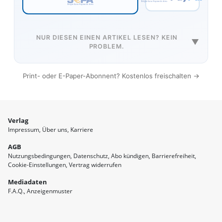
NUR DIESEN EINEN ARTIKEL LESEN? KEIN
▼
PROBLEM.
Print- oder E-Paper-Abonnent? Kostenlos freischalten →
Verlag
Impressum
Über uns
Karriere
AGB
Nutzungsbedingungen
Datenschutz
Abo kündigen
Barrierefreiheit
Cookie-Einstellungen
Vertrag widerrufen
Mediadaten
F.A.Q.
Anzeigenmuster