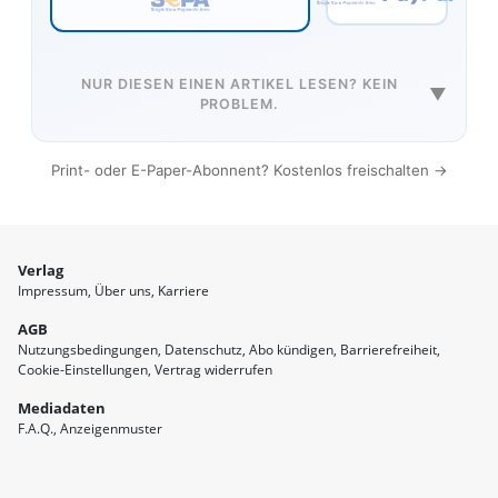
NUR DIESEN EINEN ARTIKEL LESEN? KEIN
▼
PROBLEM.
Print- oder E-Paper-Abonnent? Kostenlos freischalten →
Verlag
Impressum
Über uns
Karriere
AGB
Nutzungsbedingungen
Datenschutz
Abo kündigen
Barrierefreiheit
Cookie-Einstellungen
Vertrag widerrufen
Mediadaten
F.A.Q.
Anzeigenmuster