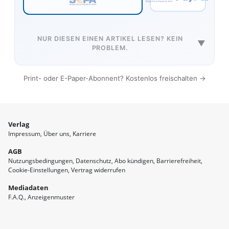
NUR DIESEN EINEN ARTIKEL LESEN? KEIN
▼
PROBLEM.
Print- oder E-Paper-Abonnent? Kostenlos freischalten →
Verlag
Impressum
Über uns
Karriere
AGB
Nutzungsbedingungen
Datenschutz
Abo kündigen
Barrierefreiheit
Cookie-Einstellungen
Vertrag widerrufen
Mediadaten
F.A.Q.
Anzeigenmuster