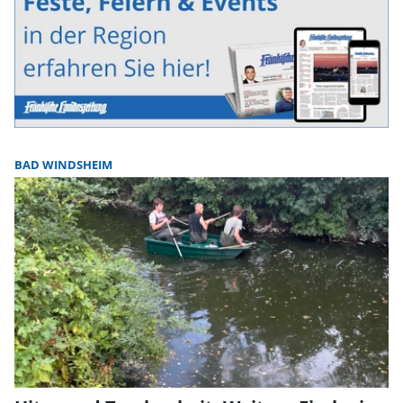
BAD WINDSHEIM