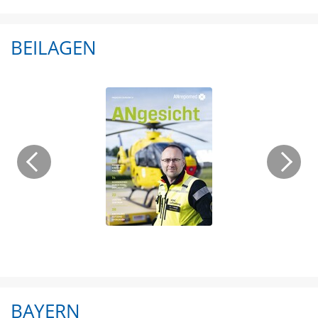
BEILAGEN
BAYERN