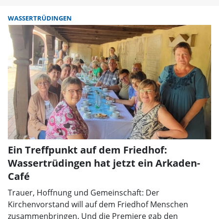
WASSERTRÜDINGEN
Ein Treffpunkt auf dem Friedhof:
Wassertrüdingen hat jetzt ein Arkaden-
Café
Trauer, Hoffnung und Gemeinschaft: Der
Kirchenvorstand will auf dem Friedhof Menschen
zusammenbringen. Und die Premiere gab den