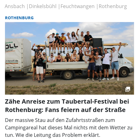
Ansbach
Dinkelsbühl
Feuchtwangen
Rothenburg
ROTHENBURG
Zähe Anreise zum Taubertal-Festival bei
Rothenburg: Fans feiern auf der Straße
Der massive Stau auf den Zufahrtsstraßen zum
Campingareal hat dieses Mal nichts mit dem Wetter zu
tun. Wie die Leitung das Problem erklärt.