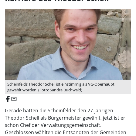
Scheinfelds Theodor Schell ist einstimmig als VG-Oberhaupt
gewählt worden. (Foto: Sandra Buchwald)
email
Gerade hatten die Scheinfelder den 27-jährigen
Theodor Schell als Bürgermeister gewählt, jetzt ist er
schon Chef der Verwaltungsgemeinschaft.
Geschlossen wählten die Entsandten der Gemeinden