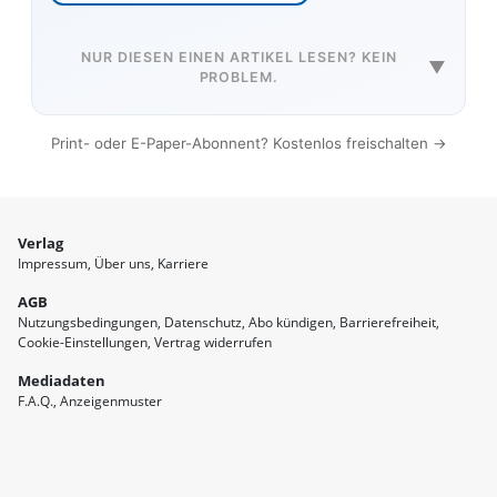
NUR DIESEN EINEN ARTIKEL LESEN? KEIN
▼
PROBLEM.
Print- oder E-Paper-Abonnent? Kostenlos freischalten →
Verlag
Impressum
Über uns
Karriere
AGB
Nutzungsbedingungen
Datenschutz
Abo kündigen
Barrierefreiheit
Cookie-Einstellungen
Vertrag widerrufen
Mediadaten
F.A.Q.
Anzeigenmuster