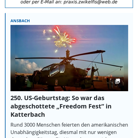
ANSBACH
250. US-Geburtstag: So war das
abgeschottete „Freedom Fest” in
Katterbach
Rund 3000 Menschen feierten den amerikanischen
Unabhängigkeitstag, diesmal mit nur wenigen