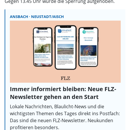
Gegen 13.45 Uhr wurde die Sperrung aufgehoben.
ANSBACH
NEUSTADT/AISCH
Immer informiert bleiben: Neue FLZ-
Newsletter gehen an den Start
Lokale Nachrichten, Blaulicht-News und die
wichtigsten Themen des Tages direkt ins Postfach:
Das sind die neuen FLZ-Newsletter. Neukunden
profitieren besonders.