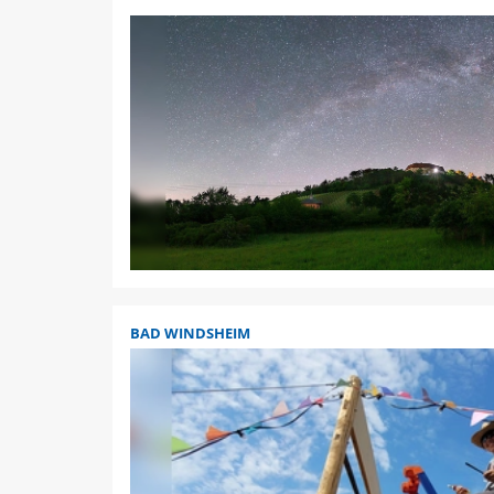
BAD WINDSHEIM