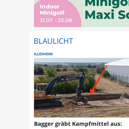
BLAULICHT
ILLESHEIM
Bagger gräbt Kampfmittel aus: