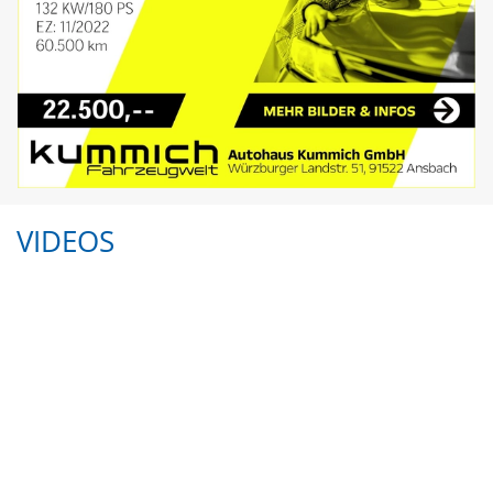
VIDEOS