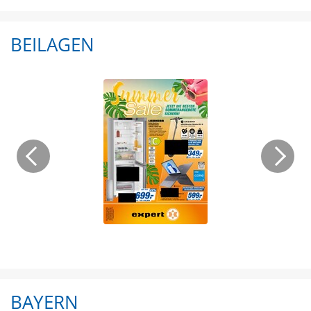
BEILAGEN
BAYERN