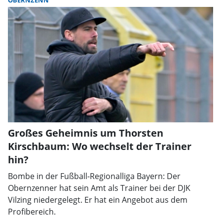
OBERNZENN
Großes Geheimnis um Thorsten
Kirschbaum: Wo wechselt der Trainer
hin?
Bombe in der Fußball-Regionalliga Bayern: Der
Obernzenner hat sein Amt als Trainer bei der DJK
Vilzing niedergelegt. Er hat ein Angebot aus dem
Profibereich.