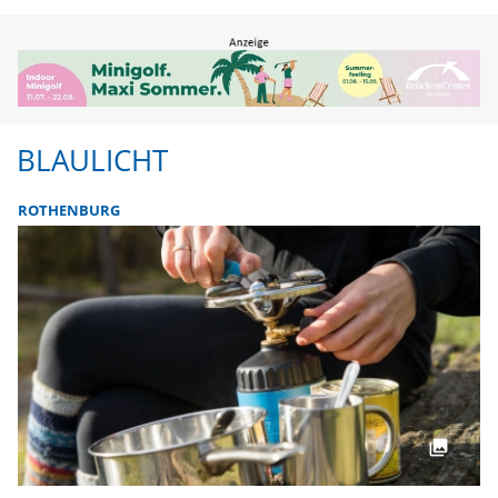
BLAULICHT
ROTHENBURG