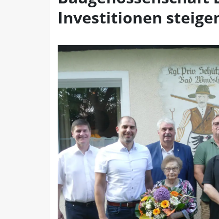
Investitionen steige