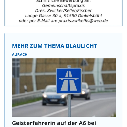
MEHR ZUM THEMA BLAULICHT
AURACH
Geisterfahrerin auf der A6 bei