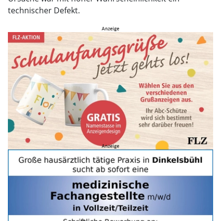
technischer Defekt.