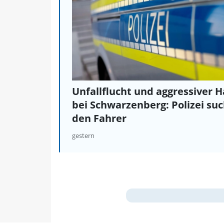
Unfallflucht und aggressiver H
bei Schwarzenberg: Polizei suc
den Fahrer
gestern