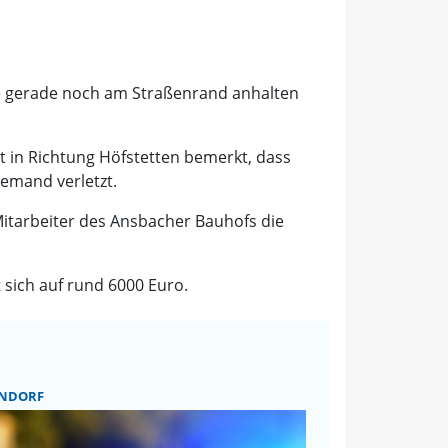
te gerade noch am Straßenrand anhalten
t in Richtung Höfstetten bemerkt, dass
emand verletzt.
Mitarbeiter des Ansbacher Bauhofs die
 sich auf rund 6000 Euro.
NDORF