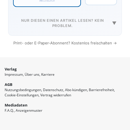
NUR DIESEN EINEN ARTIKEL LESEN? KEIN
▼
PROBLEM.
Print- oder E-Paper-Abonnent? Kostenlos freischalten →
Verlag
Impressum
Über uns
Karriere
AGB
Nutzungsbedingungen
Datenschutz
Abo kündigen
Barrierefreiheit
Cookie-Einstellungen
Vertrag widerrufen
Mediadaten
F.A.Q.
Anzeigenmuster