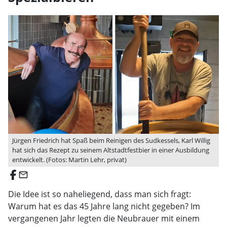
Jürgen Friedrich hat Spaß beim Reinigen des Sudkessels, Karl Willig
hat sich das Rezept zu seinem Altstadtfestbier in einer Ausbildung
entwickelt. (Fotos: Martin Lehr, privat)
email
Die Idee ist so naheliegend, dass man sich fragt:
Warum hat es das 45 Jahre lang nicht gegeben? Im
vergangenen Jahr legten die Neubrauer mit einem