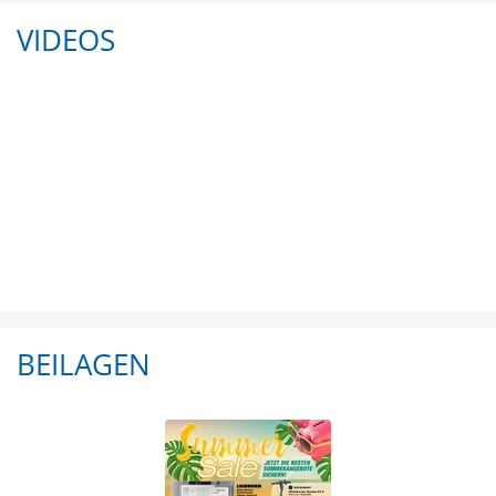
VIDEOS
BEILAGEN