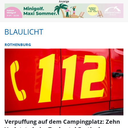
BLAULICHT
ROTHENBURG
Verpuffung auf dem Campingplatz: Zehn