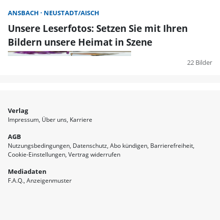
ANSBACH
NEUSTADT/AISCH
Unsere Leserfotos: Setzen Sie mit Ihren
Bildern unsere Heimat in Szene
22 Bilder
Verlag
Impressum
Über uns
Karriere
AGB
Nutzungsbedingungen
Datenschutz
Abo kündigen
Barrierefreiheit
Cookie-Einstellungen
Vertrag widerrufen
Mediadaten
F.A.Q.
Anzeigenmuster