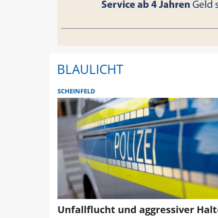
BLAULICHT
SCHEINFELD
Unfallflucht und aggressiver Halt