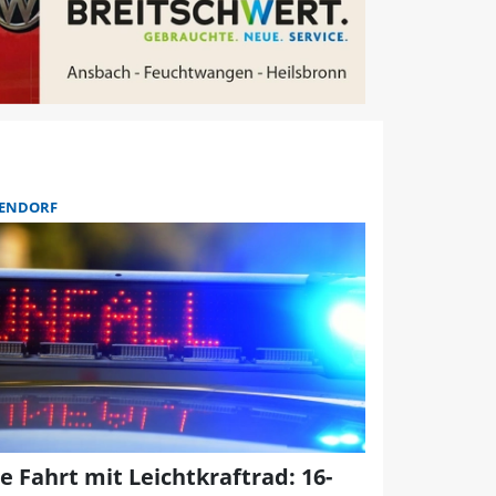
ENDORF
e Fahrt mit Leichtkraftrad: 16-