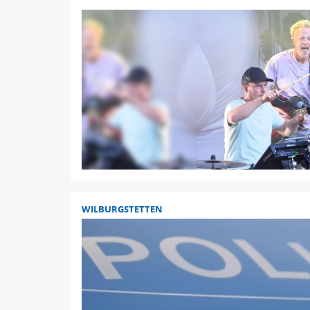
WILBURGSTETTEN