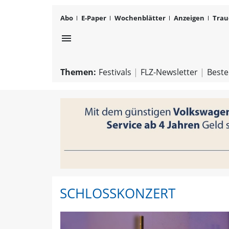
Abo
E-Paper
Wochenblätter
Anzeigen
Trau
menu
Themen:
Festivals
FLZ-Newsletter
Beste
SCHLOSSKONZERT