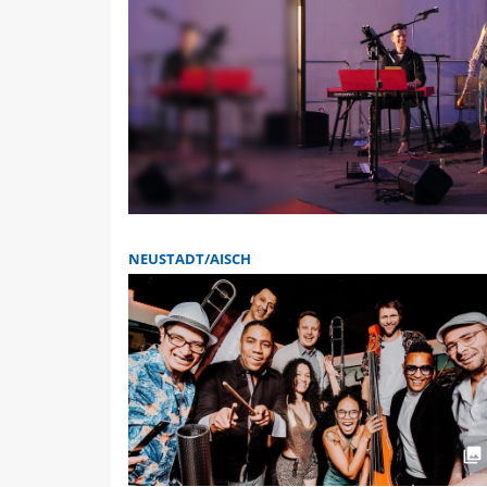
NEUSTADT/AISCH