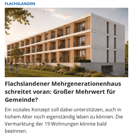
FLACHSLANDEN
Flachslandener Mehrgenerationenhaus
schreitet voran: Großer Mehrwert für
Gemeinde?
Ein soziales Konzept soll dabei unterstützen, auch in
hohem Alter noch eigenständig leben zu können. Die
Vermarktung der 19 Wohnungen könnte bald
beginnen.