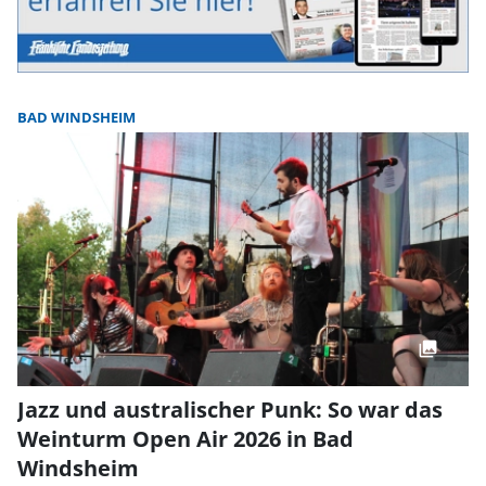
BAD WINDSHEIM
Jazz und australischer Punk: So war das
Weinturm Open Air 2026 in Bad
Windsheim