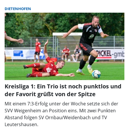
DIETENHOFEN
Kreisliga 1: Ein Trio ist noch punktlos und
der Favorit grüßt von der Spitze
Mit einem 7:3-Erfolg unter der Woche setzte sich der
SVV Weigenheim an Position eins. Mit zwei Punkten
Abstand folgen SV Ornbau/Weidenbach und TV
Leutershausen.