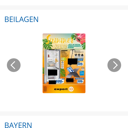
BEILAGEN
BAYERN