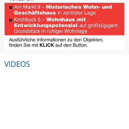
VIDEOS