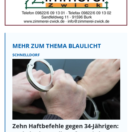
MEHR ZUM THEMA BLAULICHT
SCHNELLDORF
Zehn Haftbefehle gegen 34-Jährigen: