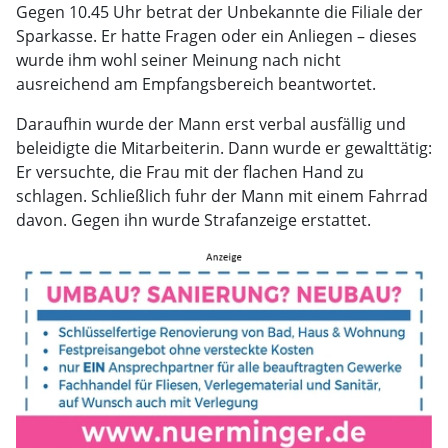
Gegen 10.45 Uhr betrat der Unbekannte die Filiale der
Sparkasse. Er hatte Fragen oder ein Anliegen – dieses
wurde ihm wohl seiner Meinung nach nicht
ausreichend am Empfangsbereich beantwortet.
Daraufhin wurde der Mann erst verbal ausfällig und
beleidigte die Mitarbeiterin. Dann wurde er gewalttätig:
Er versuchte, die Frau mit der flachen Hand zu
schlagen. Schließlich fuhr der Mann mit einem Fahrrad
davon. Gegen ihn wurde Strafanzeige erstattet.