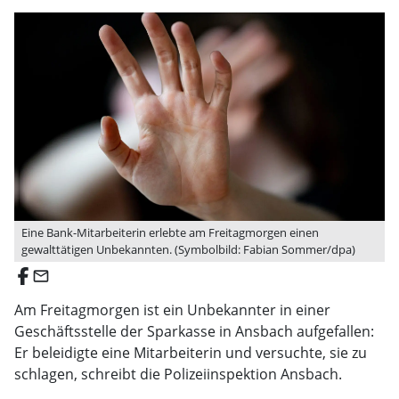
Eine Bank-Mitarbeiterin erlebte am Freitagmorgen einen
gewalttätigen Unbekannten. (Symbolbild: Fabian Sommer/dpa)
email
Am Freitagmorgen ist ein Unbekannter in einer
Geschäftsstelle der Sparkasse in Ansbach aufgefallen:
Er beleidigte eine Mitarbeiterin und versuchte, sie zu
schlagen, schreibt die Polizeiinspektion Ansbach.