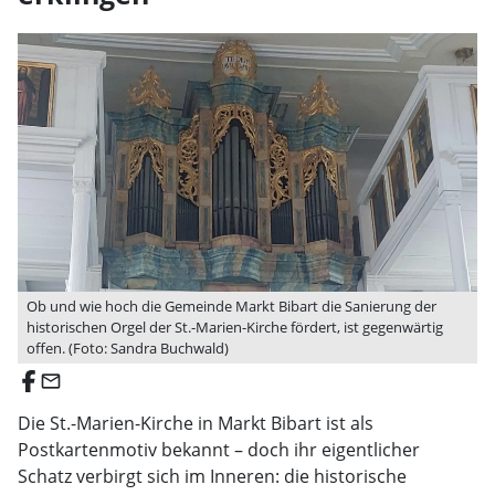
Ob und wie hoch die Gemeinde Markt Bibart die Sanierung der
historischen Orgel der St.-Marien-Kirche fördert, ist gegenwärtig
offen. (Foto: Sandra Buchwald)
email
Die St.-Marien-Kirche in Markt Bibart ist als
Postkartenmotiv bekannt – doch ihr eigentlicher
Schatz verbirgt sich im Inneren: die historische