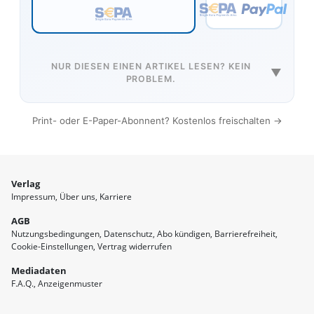
NUR DIESEN EINEN ARTIKEL LESEN? KEIN
▼
PROBLEM.
Print- oder E-Paper-Abonnent? Kostenlos freischalten →
Verlag
Impressum
Über uns
Karriere
AGB
Nutzungsbedingungen
Datenschutz
Abo kündigen
Barrierefreiheit
Cookie-Einstellungen
Vertrag widerrufen
Mediadaten
F.A.Q.
Anzeigenmuster