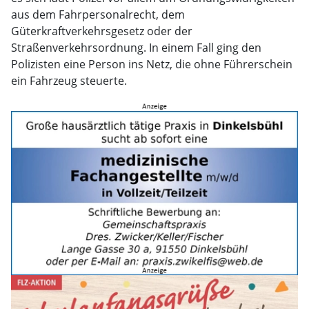
aus dem Fahrpersonalrecht, dem
Güterkraftverkehrsgesetz oder der
Straßenverkehrsordnung. In einem Fall ging den
Polizisten eine Person ins Netz, die ohne Führerschein
ein Fahrzeug steuerte.