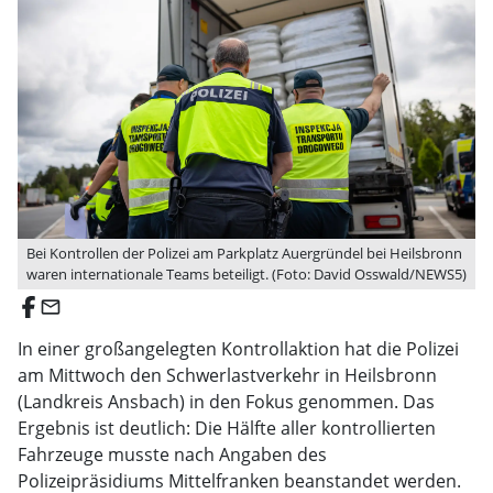
Bei Kontrollen der Polizei am Parkplatz Auergründel bei Heilsbronn
waren internationale Teams beteiligt. (Foto: David Osswald/NEWS5)
email
In einer großangelegten Kontrollaktion hat die Polizei
am Mittwoch den Schwerlastverkehr in Heilsbronn
(Landkreis Ansbach) in den Fokus genommen. Das
Ergebnis ist deutlich: Die Hälfte aller kontrollierten
Fahrzeuge musste nach Angaben des
Polizeipräsidiums Mittelfranken beanstandet werden.