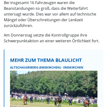
Bei insgesamt 16 Fahrzeugen waren die
Beanstandungen so groß, dass die Weiterfahrt
untersagt wurde. Dies war vor allem auf technische
Mängel oder Überschreitungen der Lenkzeit
zurückzuführen.
Am Donnerstag setzte die Kontrollgruppe ihre
Schwerpunktaktion an einer weiteren Örtlichkeit fort.
MEHR ZUM THEMA BLAULICHT
ALTSCHAUERBERG (EMSKIRCHEN)
EMSKIRCHEN