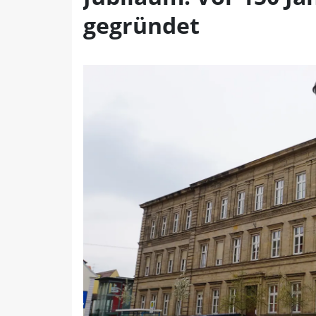
gegründet