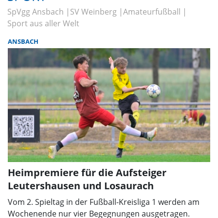
SpVgg Ansbach
SV Weinberg
Amateurfußball
Sport aus aller Welt
ANSBACH
Heimpremiere für die Aufsteiger
Leutershausen und Losaurach
Vom 2. Spieltag in der Fußball-Kreisliga 1 werden am
Wochenende nur vier Begegnungen ausgetragen.