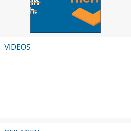
VIDEOS