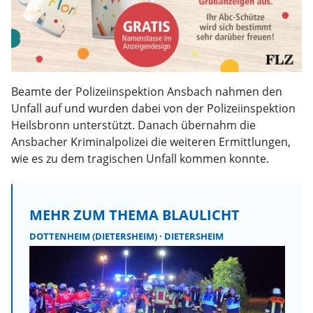
Beamte der Polizeiinspektion Ansbach nahmen den
Unfall auf und wurden dabei von der Polizeiinspektion
Heilsbronn unterstützt. Danach übernahm die
Ansbacher Kriminalpolizei die weiteren Ermittlungen,
wie es zu dem tragischen Unfall kommen konnte.
MEHR ZUM THEMA BLAULICHT
DOTTENHEIM (DIETERSHEIM)
DIETERSHEIM