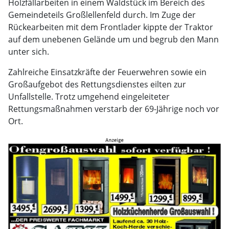
Holzfällarbeiten in einem Waldstück im Bereich des
Gemeindeteils Großlellenfeld durch. Im Zuge der
Rückearbeiten mit dem Frontlader kippte der Traktor
auf dem unebenen Gelände um und begrub den Mann
unter sich.
Zahlreiche Einsatzkräfte der Feuerwehren sowie ein
Großaufgebot des Rettungsdienstes eilten zur
Unfallstelle. Trotz umgehend eingeleiteter
Rettungsmaßnahmen verstarb der 69-Jährige noch vor
Ort.