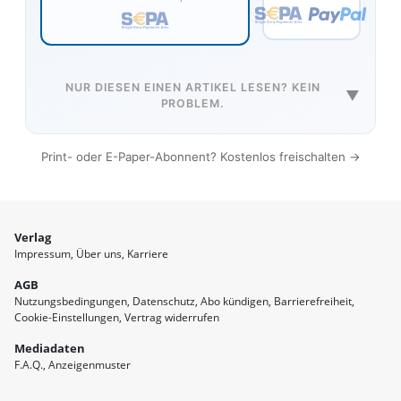
NUR DIESEN EINEN ARTIKEL LESEN? KEIN
▼
PROBLEM.
Print- oder E-Paper-Abonnent? Kostenlos freischalten →
Verlag
Impressum
Über uns
Karriere
AGB
Nutzungsbedingungen
Datenschutz
Abo kündigen
Barrierefreiheit
Cookie-Einstellungen
Vertrag widerrufen
Mediadaten
F.A.Q.
Anzeigenmuster