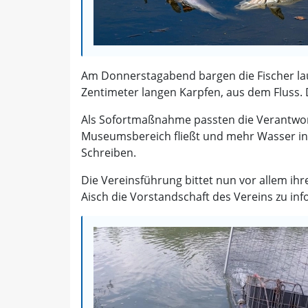
Am Donnerstagabend bargen die Fischer lau
Zentimeter langen Karpfen, aus dem Fluss. 
Als Sofortmaßnahme passten die Verantwo
Museumsbereich fließt und mehr Wasser in de
Schreiben.
Die Vereinsführung bittet nun vor allem ihr
Aisch die Vorstandschaft des Vereins zu inf