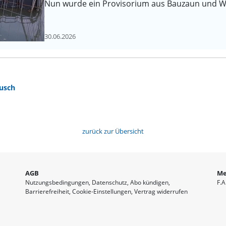
Nun wurde ein Provisorium aus Bauzaun und Wa
30.06.2026
ausch
zurück zur Übersicht
AGB
Me
Nutzungsbedingungen
Datenschutz
Abo kündigen
F.A
Barrierefreiheit
Cookie-Einstellungen
Vertrag widerrufen