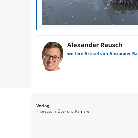
Alexander Rausch
weitere Artikel von Alexander R
Verlag
Impressum
Über uns
Karriere