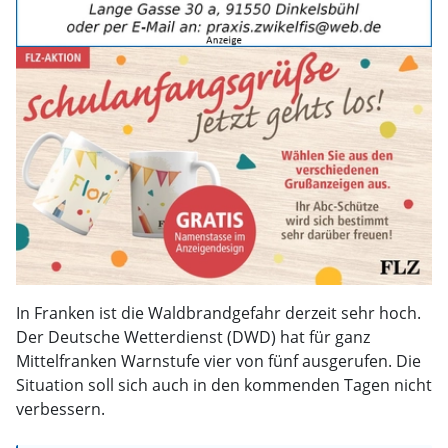
In Franken ist die Waldbrandgefahr derzeit sehr hoch.
Der Deutsche Wetterdienst (DWD) hat für ganz
Mittelfranken Warnstufe vier von fünf ausgerufen. Die
Situation soll sich auch in den kommenden Tagen nicht
verbessern.