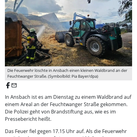
Die Feuerwehr löschte in Ansbach einen kleinen Waldbrand an der
Feuchtwanger Straße. (Symbolbild: Pia Bayer/dpa)
email
In Ansbach ist es am Dienstag zu einem Waldbrand auf
einem Areal an der Feuchtwanger Straße gekommen.
Die Polizei geht von Brandstiftung aus, wie es im
Pressebericht heißt.
Das Feuer fiel gegen 17.15 Uhr auf. Als die Feuerwehr