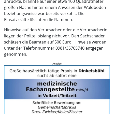
anrückte, brannte auf einer etwa 100 Quadratmeter
großen Fläche hinter einem Anwesen der Waldboden
beziehungsweise war bereits verkohlt. Die
Einsatzkräfte löschten die Flammen.
Hinweise auf den Verursacher oder die Verursacherin
liegen der Polizei bislang nicht vor. Den Sachschaden
schätzen die Beamten auf 500 Euro. Hinweise werden
unter der Telefonnummer 0981/35765740 entgegen
genommen.