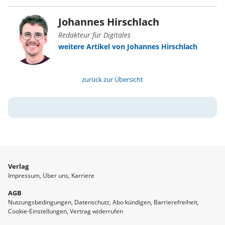
Johannes Hirschlach
Redakteur für Digitales
weitere Artikel von Johannes Hirschlach
zurück zur Übersicht
Verlag
Impressum
Über uns
Karriere
AGB
Nutzungsbedingungen
Datenschutz
Abo kündigen
Barrierefreiheit
Cookie-Einstellungen
Vertrag widerrufen