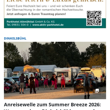
DINKELSBÜHL
Anreisewelle zum Summer Breeze 2026: