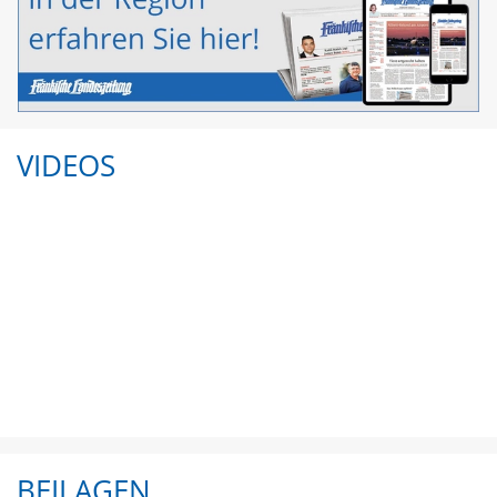
VIDEOS
BEILAGEN