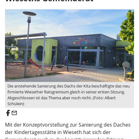
Die anstehende Sanierung des Dachs der Kita beschäftigte das neu
firmierte Wiesether Ratsgremium gleich in seiner ersten Sitzung.
Abgeschlossen ist das Thema aber noch nicht. (Foto: Albert
Schülein)
email
Mit der Konzeptvorstellung zur Sanierung des Daches
der Kindertagesstätte in Wieseth hat sich der