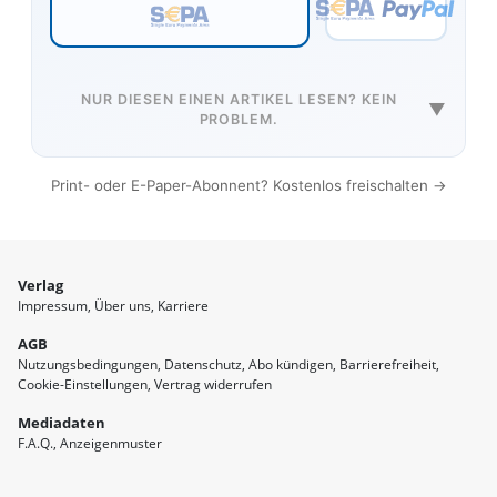
NUR DIESEN EINEN ARTIKEL LESEN? KEIN
▼
PROBLEM.
Print- oder E-Paper-Abonnent? Kostenlos freischalten →
Verlag
Impressum
Über uns
Karriere
AGB
Nutzungsbedingungen
Datenschutz
Abo kündigen
Barrierefreiheit
Cookie-Einstellungen
Vertrag widerrufen
Mediadaten
F.A.Q.
Anzeigenmuster