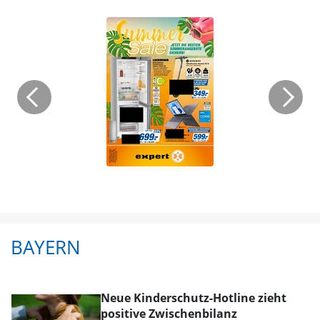
BAYERN
Neue Kinderschutz-Hotline zieht
positive Zwischenbilanz