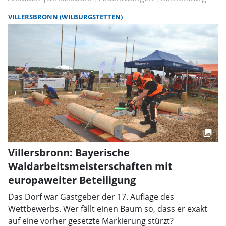
VILLERSBRONN (WILBURGSTETTEN)
Villersbronn: Bayerische
Waldarbeitsmeisterschaften mit
europaweiter Beteiligung
Das Dorf war Gastgeber der 17. Auflage des
Wettbewerbs. Wer fällt einen Baum so, dass er exakt
auf eine vorher gesetzte Markierung stürzt?