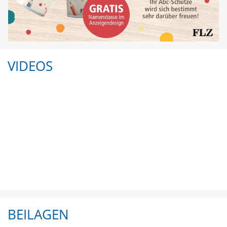
VIDEOS
BEILAGEN