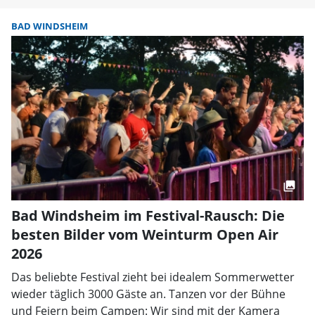
BAD WINDSHEIM
Bad Windsheim im Festival-Rausch: Die
besten Bilder vom Weinturm Open Air
2026
Das beliebte Festival zieht bei idealem Sommerwetter
wieder täglich 3000 Gäste an. Tanzen vor der Bühne
und Feiern beim Campen: Wir sind mit der Kamera